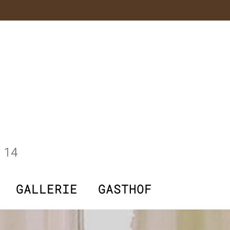
 14
GALLERIE
GASTHOF