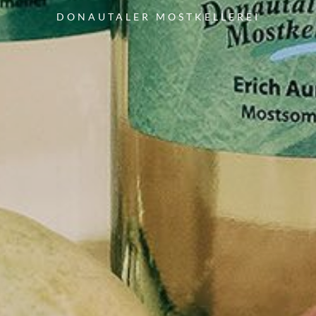
DONAUTALER MOSTKELLEREI