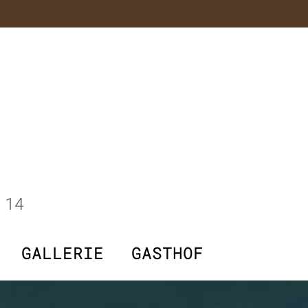
 14
GALLERIE
GASTHOF