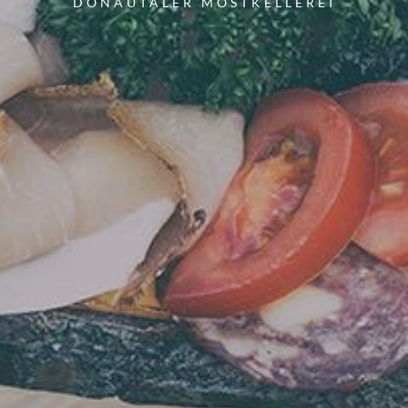
DONAUTALER MOSTKELLEREI