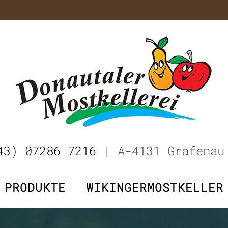
43) 07286 7216
| A-4131 Grafenau
PRODUKTE
WIKINGERMOSTKELLER